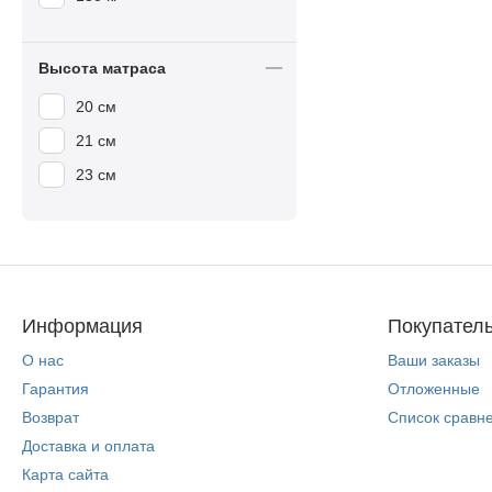
Высота матраса
20 см
21 см
23 см
Информация
Покупатель
О нас
Ваши заказы
Гарантия
Отложенные
Возврат
Список сравн
Доставка и оплата
Карта сайта