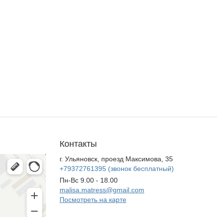
Контакты
г. Ульяновск, проезд Максимова, 35
+79372761395
(звонок бесплатный)
Пн-Вс 9.00 - 18.00
malisa.matress@gmail.com
Посмотреть на карте